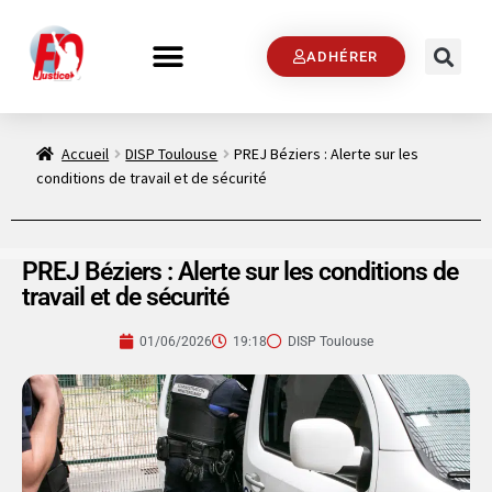
ADHÉRER
Accueil
DISP Toulouse
PREJ Béziers : Alerte sur les
conditions de travail et de sécurité
PREJ Béziers : Alerte sur les conditions de
travail et de sécurité
01/06/2026
19:18
DISP Toulouse