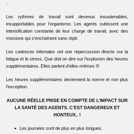
:
Les rythmes de travail sont devenus insoutenables,
insupportables pour l’organisme. Les agents subissent une
intensification constante de leur charge de travail, avec des
missions qui s’enchaînent sans répit.
Les cadences infernales ont une répercussion directe sur la
fatigue et le stress. Que doit on dire sur l’explosion des heures
supplémentaires. Elles parlent d’elles-mêmes !!!
Les heures supplémentaires deviennent la norme et non plus
l’exception.
AUCUNE RÉELLE PRISE EN COMPTE DE L’IMPACT SUR
LA
SANTÉ DES AGENTS. C’EST DANGEREUX ET
HONTEUX.. !
Les journées sont de plus en plus longues.