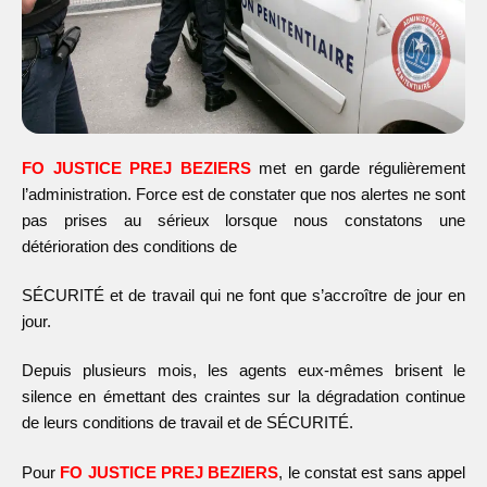
FO JUSTICE PREJ BEZIERS
met en garde régulièrement
l’administration. Force est de constater que nos alertes ne sont
pas prises au sérieux lorsque nous constatons une
détérioration des conditions de
SÉCURITÉ et de travail qui ne font que s’accroître de jour en
jour.
Depuis plusieurs mois, les agents eux-mêmes brisent le
silence en émettant des craintes sur la dégradation continue
de leurs conditions de travail et de SÉCURITÉ.
Pour
FO JUSTICE PREJ BEZIERS
, le constat est sans appel