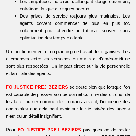
Les amplitudes horaires s’allongent dangereusement,
entraînant fatigue et risques accrus.
Des prises de service toujours plus matinales. Les
agents doivent commencer de plus en plus tôt,
notamment pour attendre au tribunal, souvent sans
optimisation des temps d’attente.
Un fonctionnement et un planning de travail désorganisés. Les
alternances entre les semaines du matin et d’après-midi ne
sont plus respectées. Un impact direct sur la vie personnelle
et familiale des agents.
FO JUSTICE PREJ BEZIERS
se doute bien que lorsque l’on
est capable de presser son personnel comme des citrons, de
les faire tourner comme des moulins à vent, l’incidence des
contraintes que cela peut avoir sur la vie privée des agents
n’est qu’un détail insignifiant.
Pour
FO JUSTICE PREJ BEZIERS
pas question de rester