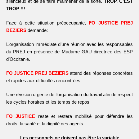
silencieux et de se faire malmener de la sorte.
TROP, C’EST
TROP !!!
Face à cette situation préoccupante,
FO JUSTICE PREJ
BEZIERS
demande:
L’organisation immédiate d’une réunion avec les responsables
du PREJ en présence de Madame GAU directrice des ESP
d’Occitanie.
FO JUSTICE PREJ BEZIERS
attend des réponses concrètes
et rapides aux difficultés rencontrées.
Une révision urgente de l’organisation du travail afin de respect
les cycles horaires et les temps de repos.
FO JUSTICE
reste et restera mobilisé pour défendre les
droits, la santé et la dignité des agents.
Les personnels ne doivent pas être la variable