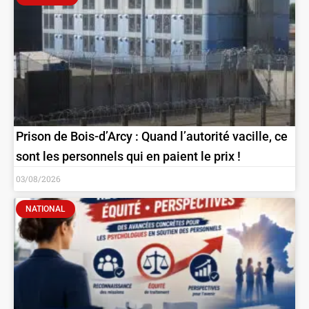
Prison de Bois-d’Arcy : Quand l’autorité vacille, ce
sont les personnels qui en paient le prix !
03/08/2026
NATIONAL