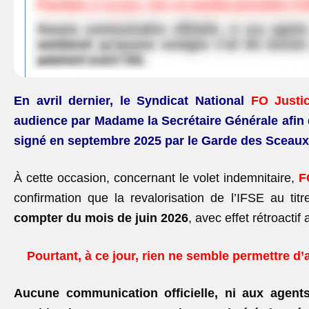
En avril dernier, le Syndicat National
FO Justi
audience par Madame la Secrétaire Générale afin 
signé en septembre 2025 par le Garde des Sceaux
À cette occasion, concernant le volet indemnitaire,
F
confirmation que la revalorisation de l’IFSE au ti
compter
du mois de juin 2026
, avec effet rétroactif 
Pourtant, à ce jour, rien ne semble permettre d’
Aucune communication officielle, ni aux agents