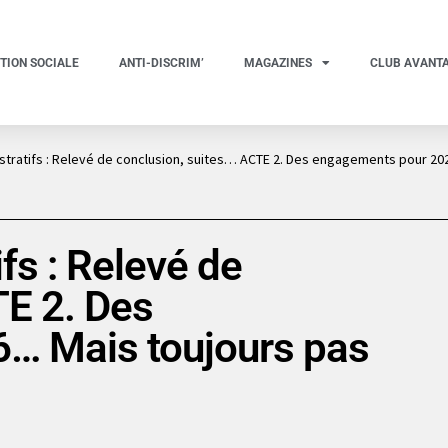
TION SOCIALE
ANTI-DISCRIM’
MAGAZINES
CLUB AVANT
stratifs : Relevé de conclusion, suites… ACTE 2. Des engagements pour 20
fs : Relevé de
TE 2. Des
… Mais toujours pas