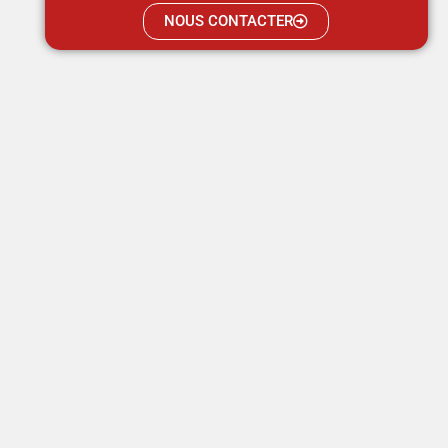
NOUS CONTACTER