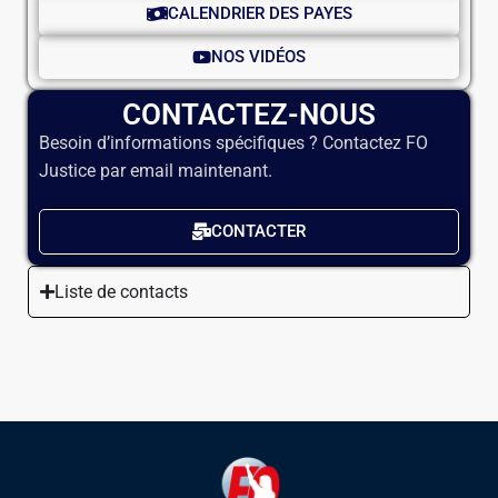
CALENDRIER DES PAYES
NOS VIDÉOS
CONTACTEZ-NOUS
Besoin d’informations spécifiques ? Contactez FO
Justice par email maintenant.
CONTACTER
Liste de contacts