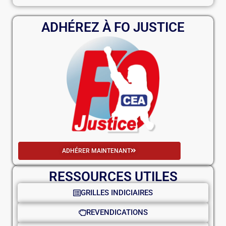
ADHÉREZ À FO JUSTICE
ADHÉRER MAINTENANT
RESSOURCES UTILES
GRILLES INDICIAIRES
REVENDICATIONS