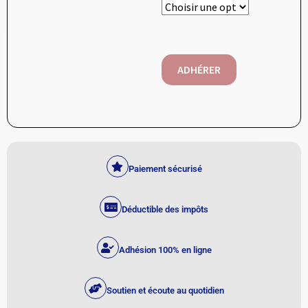
ADHÉRER
Paiement sécurisé
Déductible des impôts
Adhésion 100% en ligne
Soutien et écoute au quotidien