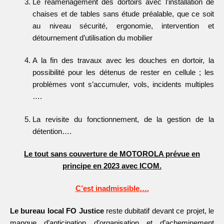
Le réaménagement des dortoirs avec l’installation de
chaises et de tables sans étude préalable, que ce soit
au niveau sécurité, ergonomie, intervention et
détournement d’utilisation du mobilier
A la fin des travaux avec les douches en dortoir, la
possibilité pour les détenus de rester en cellule ; les
problèmes vont s’accumuler, vols, incidents multiples
….
La revisite du fonctionnement, de la gestion de la
détention….
Le tout sans couverture de MOTOROLA prévue en
principe en 2023 avec ICOM.
C’est inadmissible….
Le bureau local FO Justice
reste dubitatif devant ce projet, le
manque d’anticipation d’organisation et d’acheminement