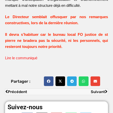
mettant à mal notre structure déjà en difficulté.
Le Directeur semblait offusquer par nos remarques
constructives, lors de la dernière réunion.
Il devra s’habituer car le bureau local FO justice de st
pierre ne bradera pas la sécurité, ni les personnels, qui
resteront toujours notre priorité.
Lire le communiqué
Partager :
Précédent
Suivant
Suivez-nous