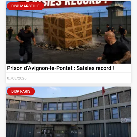
DISP MARSEILLE
Prison d’Avignon-le-Pontet : Saisies record !
01/08/2026
DISP PARIS