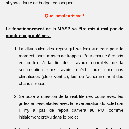
abyssal, faute de budget conséquent.
Quel amateurisme !
Le fonctionnement de la MASP va être mis à mal par de
nombreux problèmes :
La distribution des repas qui se fera sur cour pour le
moment, sans moyen de trappes. Pour ensuite être pris
en dortoir à la fin des travaux complets de la
sectorisation sans avoir réfléchi aux conditions
climatiques (pluie, vent…), lors de l’acheminement des
chariots repas.
Se pose la question de la visibilité des cours avec les
grilles anti-escalades avec la réverbération du soleil car
il n’y a pas de report caméra au PO, comme
initialement prévu dans le projet