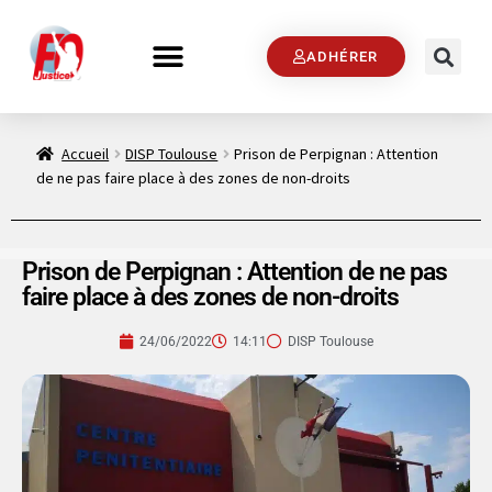
ADHÉRER
Accueil
DISP Toulouse
Prison de Perpignan : Attention
de ne pas faire place à des zones de non-droits
Prison de Perpignan : Attention de ne pas
faire place à des zones de non-droits
24/06/2022
14:11
DISP Toulouse