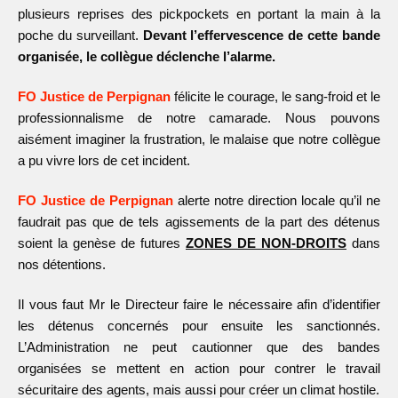
plusieurs reprises des pickpockets en portant la main à la
poche du surveillant.
Devant l’effervescence de cette bande
organisée, le collègue déclenche l’alarme.
FO Justice de Perpignan
félicite le courage, le sang-froid et le
professionnalisme de notre camarade. Nous pouvons
aisément imaginer la frustration, le malaise que notre collègue
a pu vivre lors de cet incident.
FO Justice de Perpignan
alerte notre direction locale qu’il ne
faudrait pas que de tels agissements de la part des détenus
soient la genèse de futures
ZONES DE NON-DROITS
dans
nos détentions.
Il vous faut Mr le Directeur faire le nécessaire afin d’identifier
les détenus concernés pour ensuite les sanctionnés.
L’Administration ne peut cautionner que des bandes
organisées se mettent en action pour contrer le travail
sécuritaire des agents, mais aussi pour créer un climat hostile.