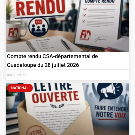
Compte rendu CSA-départemental de
Guadeloupe du 28 juillet 2026
03/08/2026
NATIONAL