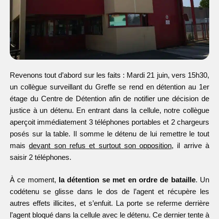
Revenons tout d’abord sur les faits : Mardi 21 juin, vers 15h30,
un collègue surveillant du Greffe se rend en détention au 1er
étage du Centre de Détention afin de notifier une décision de
justice à un détenu. En entrant dans la cellule, notre collègue
aperçoit immédiatement 3 téléphones portables et 2 chargeurs
posés sur la table. Il somme le détenu de lui remettre le tout
mais
devant son refus et surtout son opposition
, il arrive à
saisir 2 téléphones.
À ce moment,
la détention se met en ordre de bataille
. Un
codétenu se glisse dans le dos de l’agent et récupère les
autres effets illicites, et s’enfuit. La porte se referme derrière
l’agent bloqué dans la cellule avec le détenu. Ce dernier tente à