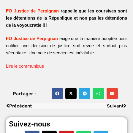
FO Justice de Perpignan
rappelle que les coursives sont
les détentions de la République et non pas les détentions
de la voyoucratie !!!
FO Justice de Perpignan
exige que la manière adoptée pour
notifier une décision de justice soit revue et surtout plus
sécuritaire. Une note de service est inévitable.
Lire le communiqué
Partager :
Précédent
Suivant
Suivez-nous