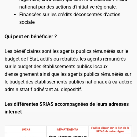
national par des actions d’initiative régionale,
Financées sur les crédits déconcentrés d’action
sociale
Qui peut en bénéficier ?
Les bénéficiaires sont les agents publics rémunérés sur le
budget de l’État, actifs ou retraités, les agents rémunérés
sur le budget des établissements publics locaux
d’enseignement ainsi que les agents publics rémunérés sur
le budget des établissements publics nationaux à caractère
administratif adhérant au dispositif.
Les différentes SRIAS accompagnées de leurs adresses
internet