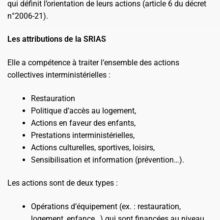
qui définit l’orientation de leurs actions (article 6 du décret
n°2006-21).
Les attributions de la SRIAS
Elle a compétence à traiter l’ensemble des actions
collectives interministérielles :
Restauration
Politique d’accès au logement,
Actions en faveur des enfants,
Prestations interministérielles,
Actions culturelles, sportives, loisirs,
Sensibilisation et information (prévention…).
Les actions sont de deux types :
Opérations d’équipement (ex. : restauration,
logement, enfance…) qui sont financées au niveau