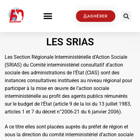
ADHÉRER
LES SRIAS
Les Section Régionale Interministérielle d’Action Sociale
(SRIAS) du Comité interministériel consultatif d’action
sociale des administrations de l’État (CIAS) sont des
instances consultatives instituées au niveau régional pour
participer à la mise en œuvre de l’action sociale
interministérielle au profit des agents publics rémunérés
sur le budget de l’État (article 9 de la loi du 13 juillet 1983,
articles 1 et 7 du décret n°2006-21 du 6 janvier 2006).
A ce titre elles sont placées auprès du préfet de région et
sous la direction du comité interministériel d’action sociale