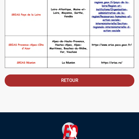
RETOUR