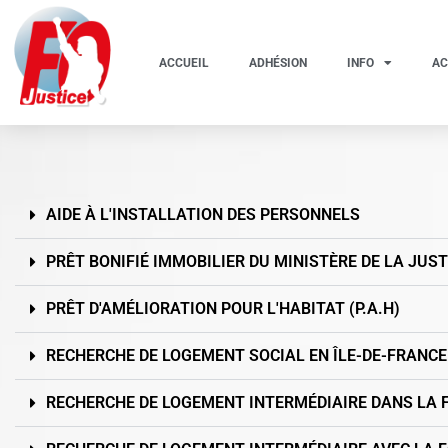
ACCUEIL
ADHÉSION
INFO
AC
AIDE À L'INSTALLATION DES PERSONNELS
PRÊT BONIFIÉ IMMOBILIER DU MINISTÈRE DE LA JUSTIC
PRÊT D'AMÉLIORATION POUR L'HABITAT (P.A.H)
RECHERCHE DE LOGEMENT SOCIAL EN ÎLE-DE-FRANCE
RECHERCHE DE LOGEMENT INTERMÉDIAIRE DANS LA 