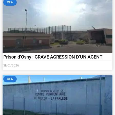
CEA
Prison d’Osny : GRAVE AGRESSION D’UN AGENT
31/01/2026
CEA