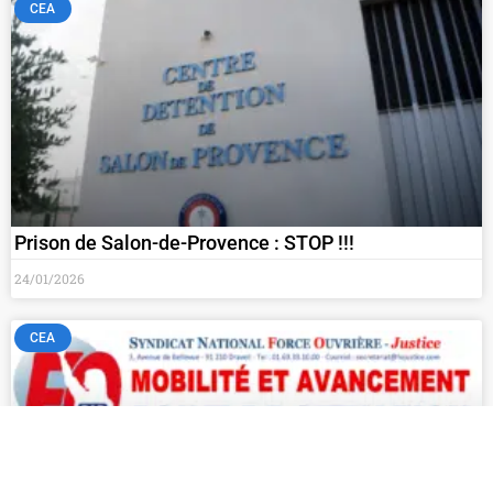
CEA
Prison de Salon-de-Provence : STOP !!!
24/01/2026
CEA