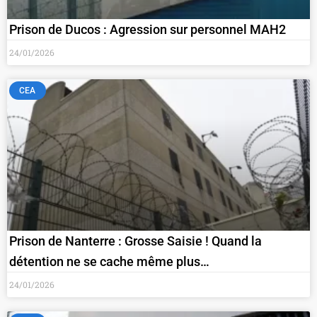
Prison de Ducos : Agression sur personnel MAH2
24/01/2026
CEA
Prison de Nanterre : Grosse Saisie ! Quand la
détention ne se cache même plus…
24/01/2026