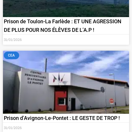
Prison de Toulon-La Farlède : ET UNE AGRESSION
DE PLUS POUR NOS ÉLÈVES DE L’A.P !
31/01/2026
CEA
Prison d’Avignon-Le-Pontet : LE GESTE DE TROP !
31/01/2026