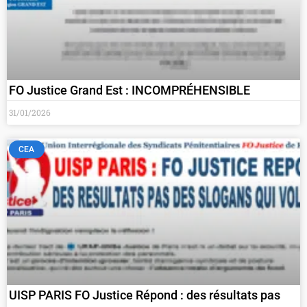
FO Justice Grand Est : INCOMPRÉHENSIBLE
31/01/2026
CEA
UISP PARIS FO Justice Répond : des résultats pas