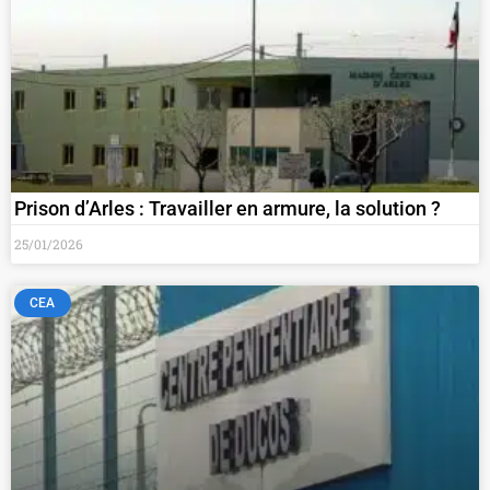
Prison d’Arles : Travailler en armure, la solution ?
25/01/2026
CEA