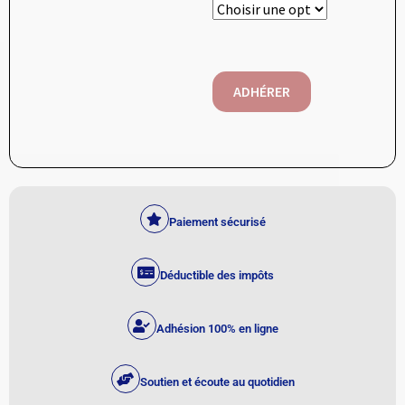
ADHÉRER
Paiement sécurisé
Déductible des impôts
Adhésion 100% en ligne
Soutien et écoute au quotidien